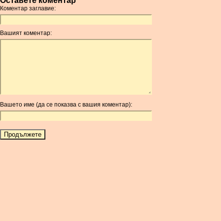
Оставете коментар
Коментар заглавие:
Вашият коментар:
Вашето име (да се показва с вашия коментар):