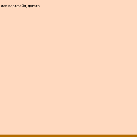
а или портфейл, докато