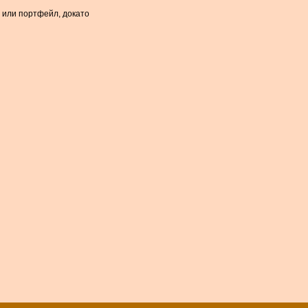
а или портфейл, докато