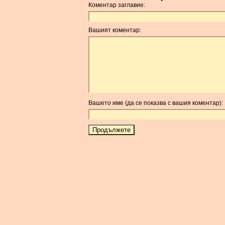
Коментар заглавие:
Вашият коментар:
Вашето име (да се показва с вашия коментар):