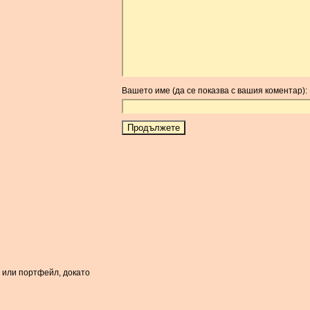
Вашето име (да се показва с вашия коментар):
а или портфейл, докато