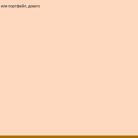
а или портфейл, докато