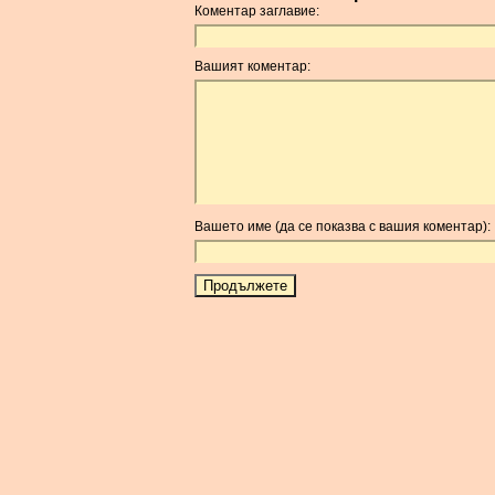
Коментар заглавие:
Вашият коментар:
Вашето име (да се показва с вашия коментар):