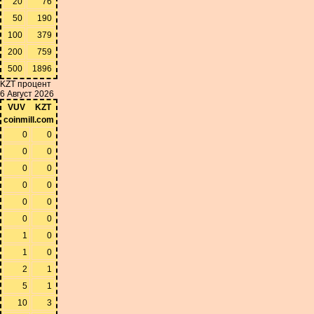
20
76
50
190
100
379
200
759
500
1896
KZT процент
6 Август 2026
VUV
KZT
coinmill.com
0
0
0
0
0
0
0
0
0
0
0
0
1
0
1
0
2
1
5
1
10
3